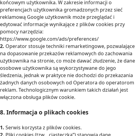
końcowym użytkownika. W zakresie informacji o
preferencjach użytkownika gromadzonych przez sieć
reklamową Google użytkownik może przeglądać i
edytować informacje wynikające z plików cookies przy
pomocy narzędzia:
https://www.google.com/ads/preferences/
2.
Operator stosuje techniki remarketingowe, pozwalające
na dopasowanie przekazów reklamowych do zachowania
użytkownika na stronie, co może dawać złudzenie, że dane
osobowe użytkownika są wykorzystywane do jego
śledzenia, jednak w praktyce nie dochodzi do przekazania
żadnych danych osobowych od Operatora do operatorom
reklam. Technologicznym warunkiem takich działań jest
włączona obsługa plików cookie.
8. Informacja o plikach cookies
1.
Serwis korzysta z plików cookies.
2.
Pliki cookies (tzw. „ciasteczka”) stanowią dane