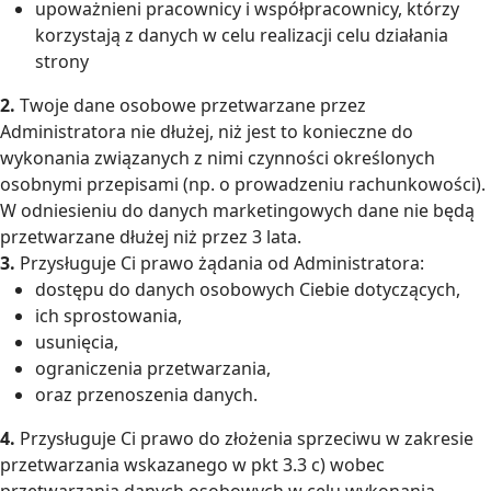
upoważnieni pracownicy i współpracownicy, którzy
korzystają z danych w celu realizacji celu działania
strony
2.
Twoje dane osobowe przetwarzane przez
Administratora nie dłużej, niż jest to konieczne do
wykonania związanych z nimi czynności określonych
osobnymi przepisami (np. o prowadzeniu rachunkowości).
W odniesieniu do danych marketingowych dane nie będą
przetwarzane dłużej niż przez 3 lata.
3.
Przysługuje Ci prawo żądania od Administratora:
dostępu do danych osobowych Ciebie dotyczących,
ich sprostowania,
usunięcia,
ograniczenia przetwarzania,
oraz przenoszenia danych.
4.
Przysługuje Ci prawo do złożenia sprzeciwu w zakresie
przetwarzania wskazanego w pkt 3.3 c) wobec