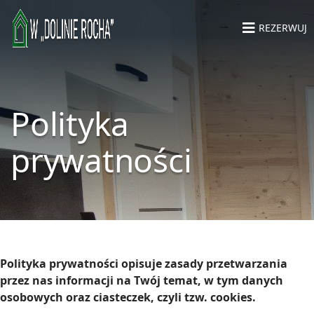
REZERWUJ
Polityka
prywatności
Polityka prywatności opisuje zasady przetwarzania
przez nas informacji na Twój temat, w tym danych
osobowych oraz ciasteczek, czyli tzw. cookies.