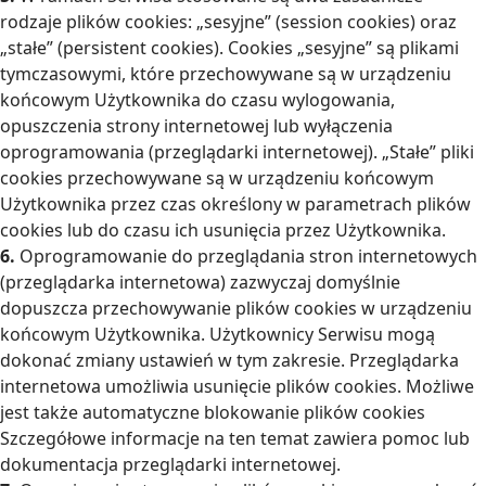
rodzaje plików cookies: „sesyjne” (session cookies) oraz
„stałe” (persistent cookies). Cookies „sesyjne” są plikami
tymczasowymi, które przechowywane są w urządzeniu
końcowym Użytkownika do czasu wylogowania,
opuszczenia strony internetowej lub wyłączenia
oprogramowania (przeglądarki internetowej). „Stałe” pliki
cookies przechowywane są w urządzeniu końcowym
Użytkownika przez czas określony w parametrach plików
cookies lub do czasu ich usunięcia przez Użytkownika.
6.
Oprogramowanie do przeglądania stron internetowych
(przeglądarka internetowa) zazwyczaj domyślnie
dopuszcza przechowywanie plików cookies w urządzeniu
końcowym Użytkownika. Użytkownicy Serwisu mogą
dokonać zmiany ustawień w tym zakresie. Przeglądarka
internetowa umożliwia usunięcie plików cookies. Możliwe
jest także automatyczne blokowanie plików cookies
Szczegółowe informacje na ten temat zawiera pomoc lub
dokumentacja przeglądarki internetowej.