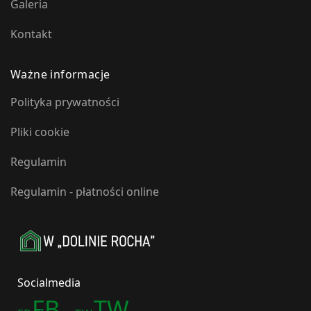
Galeria
Kontakt
Ważne informacje
Polityka prywatności
Pliki cookie
Regulamin
Regulamin - płatności online
Socialmedia
FB
TW