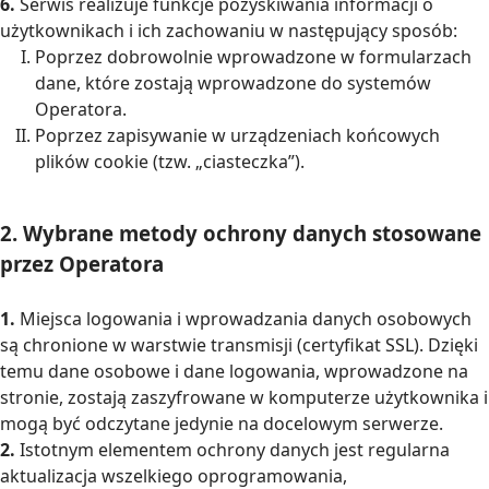
6.
Serwis realizuje funkcje pozyskiwania informacji o
użytkownikach i ich zachowaniu w następujący sposób:
Poprzez dobrowolnie wprowadzone w formularzach
dane, które zostają wprowadzone do systemów
Operatora.
Poprzez zapisywanie w urządzeniach końcowych
plików cookie (tzw. „ciasteczka”).
2. Wybrane metody ochrony danych stosowane
przez Operatora
1.
Miejsca logowania i wprowadzania danych osobowych
są chronione w warstwie transmisji (certyfikat SSL). Dzięki
temu dane osobowe i dane logowania, wprowadzone na
stronie, zostają zaszyfrowane w komputerze użytkownika i
mogą być odczytane jedynie na docelowym serwerze.
2.
Istotnym elementem ochrony danych jest regularna
aktualizacja wszelkiego oprogramowania,