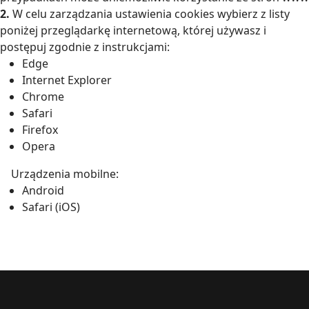
2.
W celu zarządzania ustawienia cookies wybierz z listy
poniżej przeglądarkę internetową, której używasz i
postępuj zgodnie z instrukcjami:
Edge
Internet Explorer
Chrome
Safari
Firefox
Opera
Urządzenia mobilne:
Android
Safari (iOS)